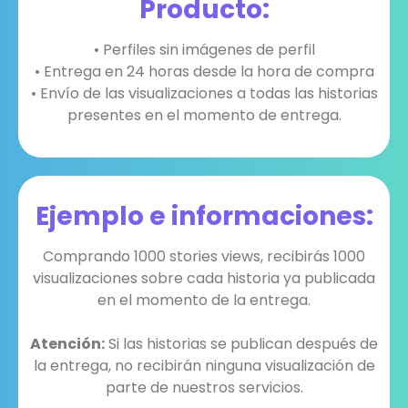
Producto:
• Perfiles sin imágenes de perfil
• Entrega en 24 horas desde la hora de compra
• Envío de las visualizaciones a todas las historias
presentes en el momento de entrega.
Ejemplo e informaciones:
Comprando 1000 stories views, recibirás 1000
visualizaciones sobre cada historia ya publicada
en el momento de la entrega.
Atención:
Si las historias se publican después de
la entrega, no recibirán ninguna visualización de
parte de nuestros servicios.