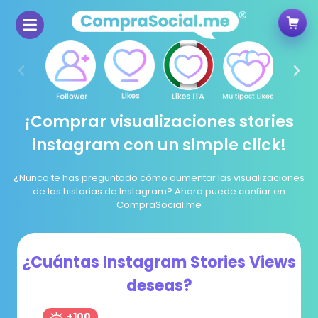
¡Comprar visualizaciones stories
instagram con un simple click!
¿Nunca te has preguntado cómo aumentar las visualizaciones
de las historias de Instagram? Ahora puede confiar en
CompraSocial.me
¿Cuántas Instagram Stories Views
deseas?
+100