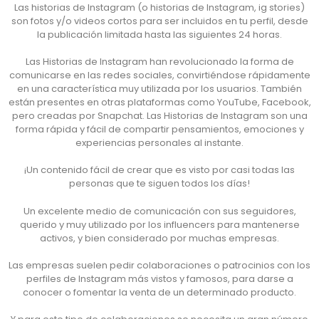
Las historias de Instagram (o historias de Instagram, ig stories)
son fotos y/o videos cortos para ser incluidos en tu perfil, desde
la publicación limitada hasta las siguientes 24 horas.
Las Historias de Instagram han revolucionado la forma de
comunicarse en las redes sociales, convirtiéndose rápidamente
en una característica muy utilizada por los usuarios. También
están presentes en otras plataformas como YouTube, Facebook,
pero creadas por Snapchat. Las Historias de Instagram son una
forma rápida y fácil de compartir pensamientos, emociones y
experiencias personales al instante.
¡Un contenido fácil de crear que es visto por casi todas las
personas que te siguen todos los días!
Un excelente medio de comunicación con sus seguidores,
querido y muy utilizado por los influencers para mantenerse
activos, y bien considerado por muchas empresas.
Las empresas suelen pedir colaboraciones o patrocinios con los
perfiles de Instagram más vistos y famosos, para darse a
conocer o fomentar la venta de un determinado producto.