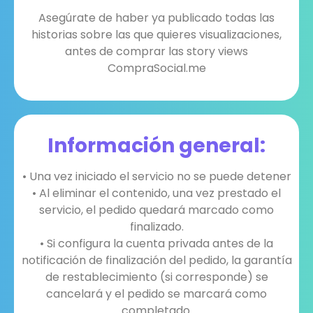
Asegúrate de haber ya publicado todas las
historias sobre las que quieres visualizaciones,
antes de comprar las story views
CompraSocial.me
Información general:
• Una vez iniciado el servicio no se puede detener
• Al eliminar el contenido, una vez prestado el
servicio, el pedido quedará marcado como
finalizado.
• Si configura la cuenta privada antes de la
notificación de finalización del pedido, la garantía
de restablecimiento (si corresponde) se
cancelará y el pedido se marcará como
completado.