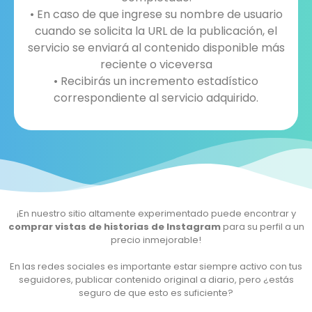
• En caso de que ingrese su nombre de usuario
cuando se solicita la URL de la publicación, el
servicio se enviará al contenido disponible más
reciente o viceversa
• Recibirás un incremento estadístico
correspondiente al servicio adquirido.
¡En nuestro sitio altamente experimentado puede encontrar y
comprar vistas de historias de Instagram
para su perfil a un
precio inmejorable!
En las redes sociales es importante estar siempre activo con tus
seguidores, publicar contenido original a diario, pero ¿estás
seguro de que esto es suficiente?