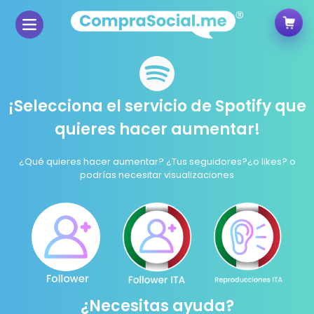
¡Selecciona el servicio de Spotify que
quieres hacer aumentar!
¿Qué quieres hacer aumentar? ¿Tus seguidores?¿o likes? o
podrías necesitar visualizaciones
¿Necesitas ayuda?