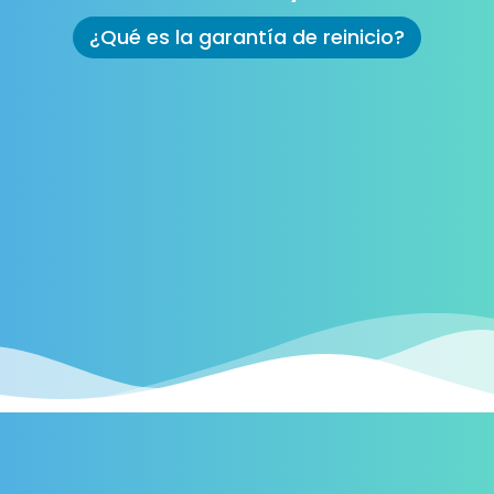
¿Qué es la garantía de reinicio?