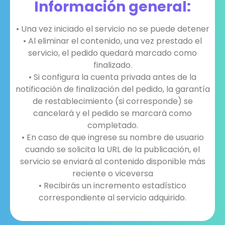
Información general:
• Una vez iniciado el servicio no se puede detener
• Al eliminar el contenido, una vez prestado el
servicio, el pedido quedará marcado como
finalizado.
• Si configura la cuenta privada antes de la
notificación de finalización del pedido, la garantía
de restablecimiento (si corresponde) se
cancelará y el pedido se marcará como
completado.
• En caso de que ingrese su nombre de usuario
cuando se solicita la URL de la publicación, el
servicio se enviará al contenido disponible más
reciente o viceversa
• Recibirás un incremento estadístico
correspondiente al servicio adquirido.