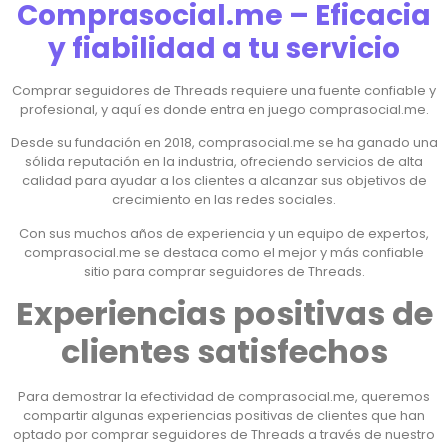
Comprasocial.me – Eficacia
y fiabilidad a tu servicio
Comprar seguidores de Threads requiere una fuente confiable y
profesional, y aquí es donde entra en juego comprasocial.me.
Desde su fundación en 2018, comprasocial.me se ha ganado una
sólida reputación en la industria, ofreciendo servicios de alta
calidad para ayudar a los clientes a alcanzar sus objetivos de
crecimiento en las redes sociales.
Con sus muchos años de experiencia y un equipo de expertos,
comprasocial.me se destaca como el mejor y más confiable
sitio para comprar seguidores de Threads.
Experiencias positivas de
clientes satisfechos
Para demostrar la efectividad de comprasocial.me, queremos
compartir algunas experiencias positivas de clientes que han
optado por comprar seguidores de Threads a través de nuestro