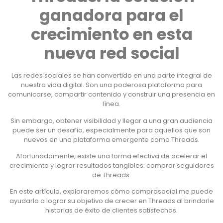
ganadora para el
crecimiento en esta
nueva red social
Las redes sociales se han convertido en una parte integral de
nuestra vida digital. Son una poderosa plataforma para
comunicarse, compartir contenido y construir una presencia en
línea.
Sin embargo, obtener visibilidad y llegar a una gran audiencia
puede ser un desafío, especialmente para aquellos que son
nuevos en una plataforma emergente como Threads.
Afortunadamente, existe una forma efectiva de acelerar el
crecimiento y lograr resultados tangibles: comprar seguidores
de Threads.
En este artículo, exploraremos cómo comprasocial.me puede
ayudarlo a lograr su objetivo de crecer en Threads al brindarle
historias de éxito de clientes satisfechos.