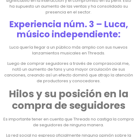
significativo en la interacción y el compromiso en su perfil. Esto
ha supuesto un aumento de las ventas y ha consolidado su
presencia en el sector.
Experiencia núm. 3 – Luca,
músico independiente:
Luca quería llegar a un público más amplio con sus nuevos
lanzamientos musicales en Threads.
Luego de comprar seguidores a través de comprasocial.me,
notó un aumento de fans y una mayor circulación de sus
canciones, creando así un efecto dominó que atrajo la atención
de productores y conocedores.
Hilos y su posición en la
compra de seguidores
Es importante tener en cuenta que Threads no castiga la compra
de seguidores de ninguna manera.
La red social no expresa oficialmente ninguna opinión sobre la