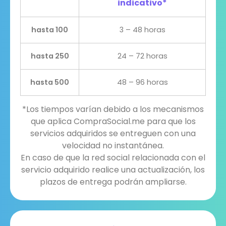
indicativo*
hasta 100
3 – 48 horas
hasta 250
24 – 72 horas
hasta 500
48 – 96 horas
*Los tiempos varían debido a los mecanismos
que aplica CompraSocial.me para que los
servicios adquiridos se entreguen con una
velocidad no instantánea.
En caso de que la red social relacionada con el
servicio adquirido realice una actualización, los
plazos de entrega podrán ampliarse.