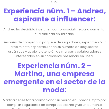
sitio.
Experiencia núm. 1 – Andrea,
aspirante a influencer:
Andrea ha decidido invertir en comprasocial.me para aumentar
su visibilidad en Threads.
Después de comprar un paquete de seguidores, experimentó un
crecimiento espectacular en su número de seguidores
orgánicos y atrajo la atención de marcas y colaboradores
interesados ​​en su floreciente presencia en línea.
Experiencia núm. 2 –
Martina, una empresa
emergente en el sector de la
moda:
Martina necesitaba promocionar su marca en Threads. Optó por
comprar seguidores en comprasocial.me y vio un aumento