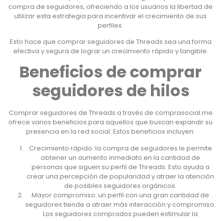
compra de seguidores, ofreciendo a los usuarios la libertad de
utilizar esta estrategia para incentivar el crecimiento de sus
perfiles.
Esto hace que comprar seguidores de Threads sea una forma
efectiva y segura de lograr un crecimiento rápido y tangible.
Beneficios de comprar
seguidores de hilos
Comprar seguidores de Threads a través de comprasocial.me
ofrece varios beneficios para aquellos que buscan expandir su
presencia en la red social. Estos beneficios incluyen:
Crecimiento rápido: la compra de seguidores le permite
obtener un aumento inmediato en la cantidad de
personas que siguen su perfil de Threads. Esto ayuda a
crear una percepción de popularidad y atraer la atención
de posibles seguidores orgánicos.
Mayor compromiso: un perfil con una gran cantidad de
seguidores tiende a atraer más interacción y compromiso.
Los seguidores comprados pueden estimular la