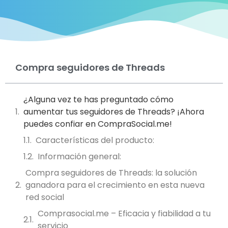
Compra seguidores de Threads
¿Alguna vez te has preguntado cómo
aumentar tus seguidores de Threads? ¡Ahora
puedes confiar en CompraSocial.me!
Características del producto:
Información general:
Compra seguidores de Threads: la solución
ganadora para el crecimiento en esta nueva
red social
Comprasocial.me – Eficacia y fiabilidad a tu
servicio