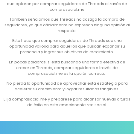
que optaron por comprar seguidores de Threads a través de
comprasocial.me
También señalamos que Threads no castiga la compra de
seguidores, ya que oficialmente no expresan ninguna opinión al
respecto.
Esto hace que comprar seguidores de Threads sea una
oportunidad valiosa para aquellos que buscan expandir su
presencia y lograr sus objetivos de crecimiento.
En pocas palabras, si está buscando una forma efectiva de
crecer en Threads, comprar seguidores a través de
comprasocial.me es la opción correcta.
No pierda la oportunidad de aprovechar esta estrategia para
acelerar su crecimiento y lograr resultados tangibles.
Elija comprasocial.me y prepárese para alcanzar nuevas alturas
de éxito en esta emocionante red social.