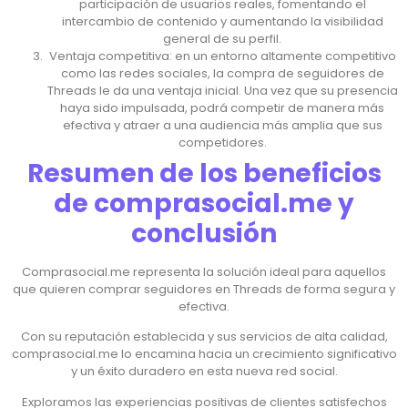
participación de usuarios reales, fomentando el
intercambio de contenido y aumentando la visibilidad
general de su perfil.
Ventaja competitiva: en un entorno altamente competitivo
como las redes sociales, la compra de seguidores de
Threads le da una ventaja inicial. Una vez que su presencia
haya sido impulsada, podrá competir de manera más
efectiva y atraer a una audiencia más amplia que sus
competidores.
Resumen de los beneficios
de comprasocial.me y
conclusión
Comprasocial.me representa la solución ideal para aquellos
que quieren comprar seguidores en Threads de forma segura y
efectiva.
Con su reputación establecida y sus servicios de alta calidad,
comprasocial.me lo encamina hacia un crecimiento significativo
y un éxito duradero en esta nueva red social.
Exploramos las experiencias positivas de clientes satisfechos