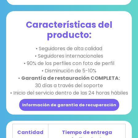
Características del
producto:
• Seguidores de alta calidad
• Seguidores internacionales
• 90% de los perfiles con foto de perfil
• Disminución de 5-10%
•
Garantía de restauración COMPLETA:
30 días a través del soporte
• Inicio del servicio dentro de las 24 horas hábiles
Información de garantía de recuperación
Cantidad
Tiempo de entrega