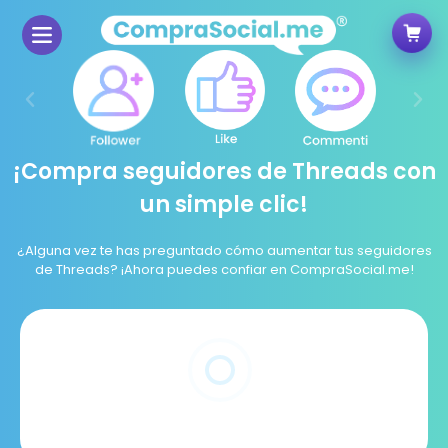
¡Compra seguidores de Threads con
un simple clic!
¿Alguna vez te has preguntado cómo aumentar tus seguidores
de Threads? ¡Ahora puedes confiar en CompraSocial.me!