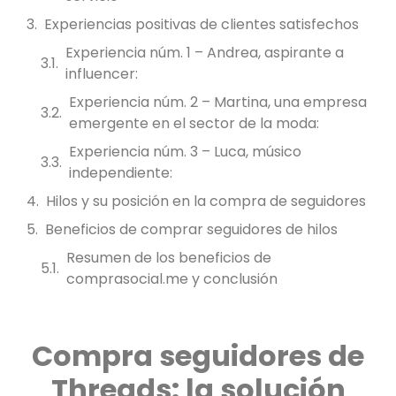
Experiencias positivas de clientes satisfechos
Experiencia núm. 1 – Andrea, aspirante a
influencer:
Experiencia núm. 2 – Martina, una empresa
emergente en el sector de la moda:
Experiencia núm. 3 – Luca, músico
independiente:
Hilos y su posición en la compra de seguidores
Beneficios de comprar seguidores de hilos
Resumen de los beneficios de
comprasocial.me y conclusión
Compra seguidores de
Threads: la solución