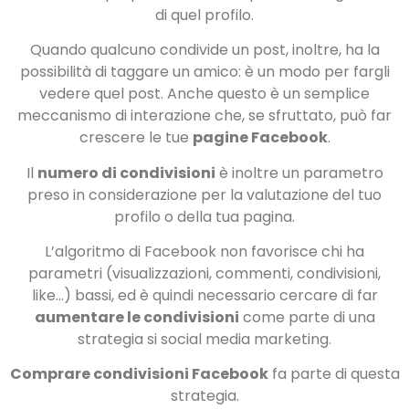
di quel profilo.
Quando qualcuno condivide un post, inoltre, ha la
possibilità di taggare un amico: è un modo per fargli
vedere quel post. Anche questo è un semplice
meccanismo di interazione che, se sfruttato, può far
crescere le tue
pagine Facebook
.
Il
numero di condivisioni
è inoltre un parametro
preso in considerazione per la valutazione del tuo
profilo o della tua pagina.
L’algoritmo di Facebook non favorisce chi ha
parametri (visualizzazioni, commenti, condivisioni,
like…) bassi, ed è quindi necessario cercare di far
aumentare le condivisioni
come parte di una
strategia si social media marketing.
Comprare condivisioni Facebook
fa parte di questa
strategia.