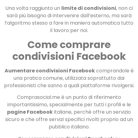
Una volta raggiunto un
limite di condivisioni
, non ci
sarà più bisogno di intervenire dall’esterno, ma sarà
l’algoritmo stesso a fare in maniera automatica tutto
il lavoro per noi.
Come comprare
condivisioni Facebook
Aumentare condivisioni Facebook
comprandole è
una pratica comune, utilizzata soprattutto dai
professionisti che sanno a quali piattaforme rivolgersi.
Comprasocial.me è un punto di riferimento
importantissimo, specialmente per tutti i profili e le
pagine Facebook
italiane, perché offre un servizio
sicuro e che offre servizi specifici rivolti proprio ad un
pubblico italiano.