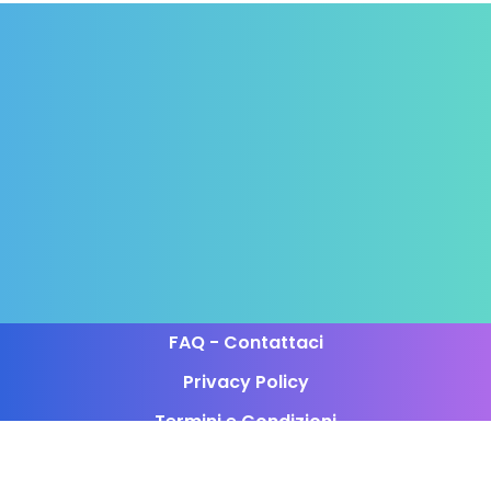
FAQ - Contattaci
Privacy Policy
Termini e Condizioni
Programma di Affiliazione