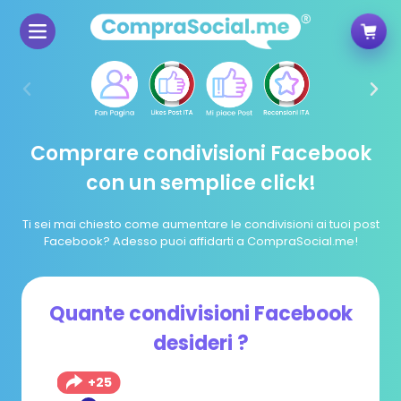
Comprare condivisioni Facebook
con un semplice click!
Ti sei mai chiesto come aumentare le condivisioni ai tuoi post
Facebook? Adesso puoi affidarti a CompraSocial.me!
Quante condivisioni Facebook
desideri ?
+25