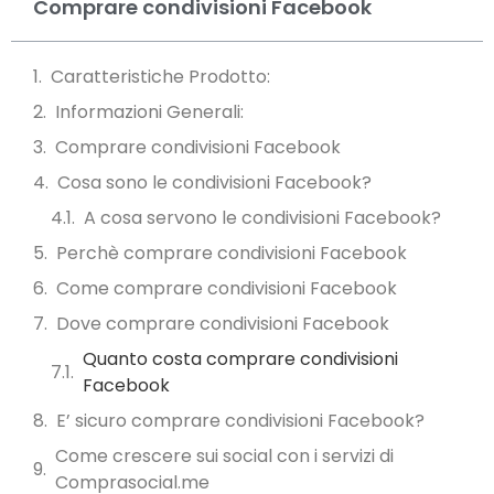
Comprare condivisioni Facebook
Caratteristiche Prodotto:
Informazioni Generali:
Comprare condivisioni Facebook
Cosa sono le condivisioni Facebook?
A cosa servono le condivisioni Facebook?
Perchè comprare condivisioni Facebook
Come comprare condivisioni Facebook
Dove comprare condivisioni Facebook
Quanto costa comprare condivisioni
Facebook
E’ sicuro comprare condivisioni Facebook?
Come crescere sui social con i servizi di
Comprasocial.me