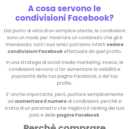
A cosa servono le
condivisioni Facebook?
Dal punto di vista di un semplice utente, le condivisioni
sono un modo per mostrare un contenuto che gli è
interessato: tutti i suoi amici potranno infatti
vedere
condivisioni Facebook
effettuate da quel profilo.
In una strategia di social media marketing, invece, le
condivisioni servono a far aumentare la visibilità e
popolarità della tua pagina Facebook, o del tuo
profilo.
E’ anche importante, però, puntare semplicemente
ad
aumentare il numero
di condivisioni, perché si
tratta di un parametro che migliora il ranking dei tuoi
post e delle
pagine Facebook
.
Perchè comprare