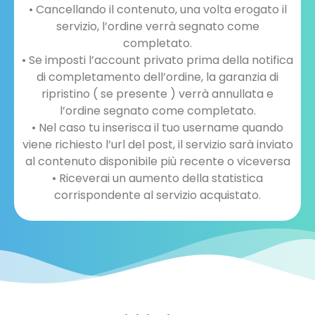
• Cancellando il contenuto, una volta erogato il
servizio, l’ordine verrà segnato come
completato.
• Se imposti l’account privato prima della notifica
di completamento dell’ordine, la garanzia di
ripristino ( se presente ) verrà annullata e
l’ordine segnato come completato.
• Nel caso tu inserisca il tuo username quando
viene richiesto l’url del post, il servizio sarà inviato
al contenuto disponibile più recente o viceversa
• Riceverai un aumento della statistica
corrispondente al servizio acquistato.