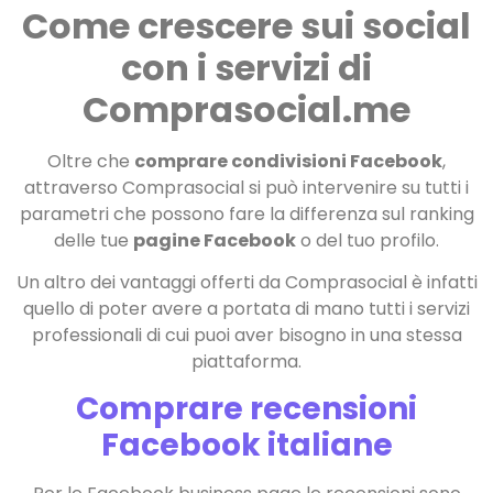
Come crescere sui social
con i servizi di
Comprasocial.me
Oltre che
comprare condivisioni Facebook
,
attraverso Comprasocial si può intervenire su tutti i
parametri che possono fare la differenza sul ranking
delle tue
pagine Facebook
o del tuo profilo.
Un altro dei vantaggi offerti da Comprasocial è infatti
quello di poter avere a portata di mano tutti i servizi
professionali di cui puoi aver bisogno in una stessa
piattaforma.
Comprare recensioni
Facebook italiane