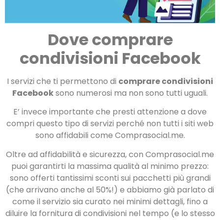
Dove comprare
condivisioni Facebook
I servizi che ti permettono di
comprare condivisioni
Facebook
sono numerosi ma non sono tutti uguali.
E’ invece importante che presti attenzione a dove
compri questo tipo di servizi perché non tutti i siti web
sono affidabili come Comprasocial.me.
Oltre ad affidabilità e sicurezza, con Comprasocial.me
puoi garantirti la massima qualità al minimo prezzo:
sono offerti tantissimi sconti sui pacchetti più grandi
(che arrivano anche al 50%!) e abbiamo già parlato di
come il servizio sia curato nei minimi dettagli, fino a
diluire la fornitura di condivisioni nel tempo (e lo stesso