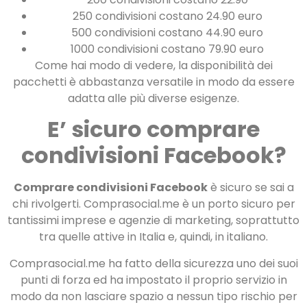
250 condivisioni costano 24.90 euro
500 condivisioni costano 44.90 euro
1000 condivisioni costano 79.90 euro
Come hai modo di vedere, la disponibilità dei
pacchetti è abbastanza versatile in modo da essere
adatta alle più diverse esigenze.
E’ sicuro comprare
condivisioni Facebook?
Comprare condivisioni Facebook
è sicuro se sai a
chi rivolgerti. Comprasocial.me è un porto sicuro per
tantissimi imprese e agenzie di marketing, soprattutto
tra quelle attive in Italia e, quindi, in italiano.
Comprasocial.me ha fatto della sicurezza uno dei suoi
punti di forza ed ha impostato il proprio servizio in
modo da non lasciare spazio a nessun tipo rischio per