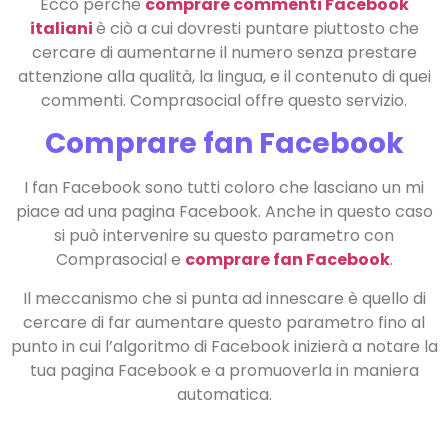
Ecco perchè
comprare commenti Facebook
italiani
è ciò a cui dovresti puntare piuttosto che
cercare di aumentarne il numero senza prestare
attenzione alla qualità, la lingua, e il contenuto di quei
commenti. Comprasocial offre questo servizio.
Comprare fan Facebook
I fan Facebook sono tutti coloro che lasciano un mi
piace ad una pagina Facebook. Anche in questo caso
si può intervenire su questo parametro con
Comprasocial e
comprare fan Facebook
.
Il meccanismo che si punta ad innescare è quello di
cercare di far aumentare questo parametro fino al
punto in cui l’algoritmo di Facebook inizierà a notare la
tua pagina Facebook e a promuoverla in maniera
automatica.