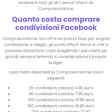
avviene in tutti gli altri servizi offerti da
Comprasocial.me.
Quanto costa comprare
condivisioni Facebook
Comprasocial.me non offre un prezzo fisso per singola
condivisione, o meglio, gli sconti offerti fanno sì che si
possano abbattere i costi scegliendo i pacchetti più
grandi, sempre tenendo in considerazione il proprio
budget.
I pacchetti disponibili su Comprasocial.me sono i
seguenti:
25 condivisioni costano 4.90 euro
50 condivisioni costano 7.90 euro
100 condivisioni costano 13.90 euro
150 condivisioni costano 18.90 euro
200 condivisioni costano 22.90