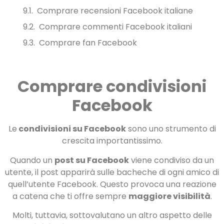
Comprare recensioni Facebook italiane
Comprare commenti Facebook italiani
Comprare fan Facebook
Comprare condivisioni
Facebook
Le
condivisioni su Facebook
sono uno strumento di
crescita importantissimo.
Quando un
post su Facebook
viene condiviso da un
utente, il post apparirà sulle bacheche di ogni amico di
quell’utente Facebook. Questo provoca una reazione
a catena che ti offre sempre
maggiore visibilità
.
Molti, tuttavia, sottovalutano un altro aspetto delle