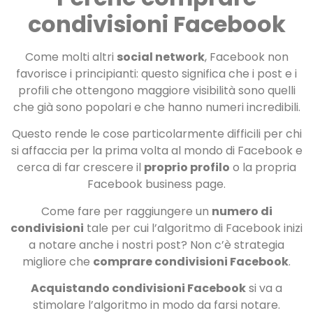
condivisioni Facebook
Come molti altri
social network
, Facebook non
favorisce i principianti: questo significa che i post e i
profili che ottengono maggiore visibilità sono quelli
che già sono popolari e che hanno numeri incredibili.
Questo rende le cose particolarmente difficili per chi
si affaccia per la prima volta al mondo di Facebook e
cerca di far crescere il
proprio profilo
o la propria
Facebook business page.
Come fare per raggiungere un
numero di
condivisioni
tale per cui l’algoritmo di Facebook inizi
a notare anche i nostri post? Non c’è strategia
migliore che
comprare condivisioni Facebook
.
Acquistando condivisioni Facebook
si va a
stimolare l’algoritmo in modo da farsi notare.