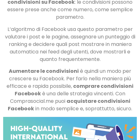
condivisioni su Facebook
: le condivisioni possono
essere prese anche come numero, come semplice
parametro.
L’algoritmo di Facebook usa questo parametro per
valutare i post e le pagine, assegnare un punteggio di
ranking e decidere quali post mostrare in maniera
automatica nei feed degli utenti, dove mostrarli e
quanto frequentemente.
Aumentare le condivisioni
è quindi un modo per
crescere su Facebook. Per farlo nella maniera più
efficace e rapida possibile,
comprare condivisioni
Facebook
è una delle strategia vincenti. Con
Comprasocial.me puoi
acquistare condivisioni
Facebook
in modo semplice e, soprattutto, sicuro.