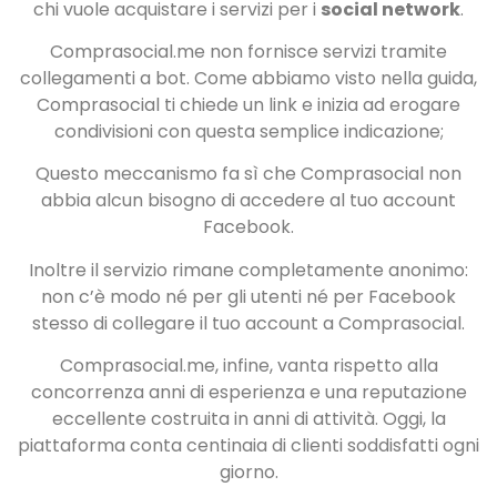
chi vuole acquistare i servizi per i
social network
.
Comprasocial.me non fornisce servizi tramite
collegamenti a bot. Come abbiamo visto nella guida,
Comprasocial ti chiede un link e inizia ad erogare
condivisioni con questa semplice indicazione;
Questo meccanismo fa sì che Comprasocial non
abbia alcun bisogno di accedere al tuo account
Facebook.
Inoltre il servizio rimane completamente anonimo:
non c’è modo né per gli utenti né per Facebook
stesso di collegare il tuo account a Comprasocial.
Comprasocial.me, infine, vanta rispetto alla
concorrenza anni di esperienza e una reputazione
eccellente costruita in anni di attività. Oggi, la
piattaforma conta centinaia di clienti soddisfatti ogni
giorno.