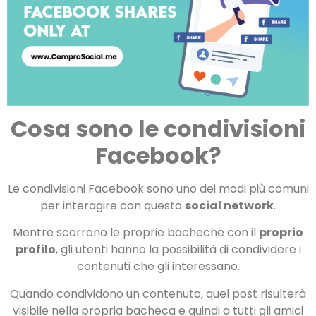
Cosa sono le condivisioni
Facebook?
Le condivisioni Facebook sono uno dei modi più comuni
per interagire con questo
social network
.
Mentre scorrono le proprie bacheche con il
proprio
profilo
, gli utenti hanno la possibilità di condividere i
contenuti che gli interessano.
Quando condividono un contenuto, quel post risulterà
visibile nella propria bacheca e quindi a tutti gli amici