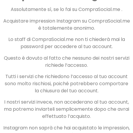
Assolutamente sì, se lo fai su CompraSocial.me .
Acquistare impression Instagram su CompraSocial.me
è totalemente anonimo.
Lo staff di CompraSocial.me non ti chiederà mai la
password per accedere al tuo account.
Questo è dovuto al fatto che nessuno dei nostri servizi
richiede l’accesso.
Tutti i servizi che richiedono l’accesso al tuo account
sono molto rischiosi, poiché potrebbero comportare
la chiusura del tuo account.
I nostri servizi invece, non accederano al tuo account,
ma potremo inviarteli semplicemente dopo che avrai
effettuato l’acquisto.
Instagram non saprà che hai acquistato le impression,