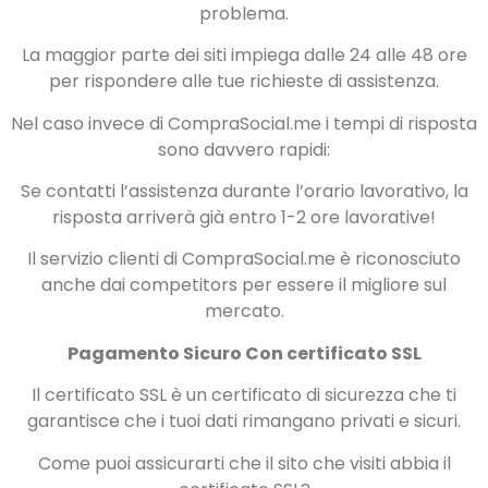
problema.
La maggior parte dei siti impiega dalle 24 alle 48 ore
per rispondere alle tue richieste di assistenza.
Nel caso invece di CompraSocial.me i tempi di risposta
sono davvero rapidi:
Se contatti l’assistenza durante l’orario lavorativo, la
risposta arriverà già entro 1-2 ore lavorative!
Il servizio clienti di CompraSocial.me è riconosciuto
anche dai competitors per essere il migliore sul
mercato.
Pagamento Sicuro Con certificato SSL
Il certificato SSL è un certificato di sicurezza che ti
garantisce che i tuoi dati rimangano privati e sicuri.
Come puoi assicurarti che il sito che visiti abbia il