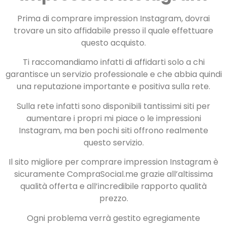
Prima di comprare impression Instagram, dovrai
trovare un sito affidabile presso il quale effettuare
questo acquisto.
Ti raccomandiamo infatti di affidarti solo a chi
garantisce un servizio professionale e che abbia quindi
una reputazione importante e positiva sulla rete.
Sulla rete infatti sono disponibili tantissimi siti per
aumentare i propri mi piace o le impressioni
Instagram, ma ben pochi siti offrono realmente
questo servizio.
Il sito migliore per comprare impression Instagram è
sicuramente CompraSocial.me grazie all’altissima
qualità offerta e all’incredibile rapporto qualità
prezzo.
Ogni problema verrà gestito egregiamente