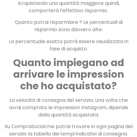
Acquistando una quantità maggiore quindi,
comporterà l’effettivo risparmio.
Quanto potrai risparmiare ? Le percentuali di
risparmio sono davvero alte.
La percentuale esatta potrà essere visualizzata in
fase di acquisto.
Quanto impiegano ad
arrivare le impression
che ho acquistato?
La velocità di consegna del servizio, una volta che
avrai comprato le impression Instagram, dipende
dalla quantità acquistata.
Su CompraSocial.me potrai trovare in ogni pagina del
servizio la tabella dei tempi indicativi di consegna.