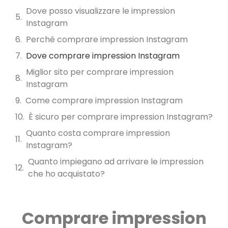
Dove posso visualizzare le impression
Instagram
Perché comprare impression Instagram
Dove comprare impression Instagram
Miglior sito per comprare impression
Instagram
Come comprare impression Instagram
È sicuro per comprare impression Instagram?
Quanto costa comprare impression
Instagram?
Quanto impiegano ad arrivare le impression
che ho acquistato?
Comprare impression