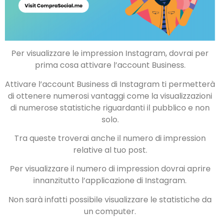
Per visualizzare le impression Instagram, dovrai per
prima cosa attivare l’account Business.
Attivare l’account Business di Instagram ti permetterà
di ottenere numerosi vantaggi come la visualizzazioni
di numerose statistiche riguardanti il pubblico e non
solo.
Tra queste troverai anche il numero di impression
relative al tuo post.
Per visualizzare il numero di impression dovrai aprire
innanzitutto l’applicazione di Instagram.
Non sarà infatti possibile visualizzare le statistiche da
un computer.