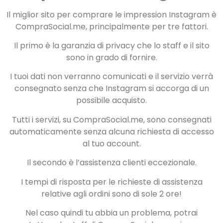
Il miglior sito per comprare le impression Instagram è
CompraSocial.me, principalmente per tre fattori.
Il primo è la garanzia di privacy che lo staff e il sito
sono in grado di fornire.
I tuoi dati non verranno comunicati e il servizio verrà
consegnato senza che Instagram si accorga di un
possibile acquisto.
Tutti i servizi, su CompraSocial.me, sono consegnati
automaticamente senza alcuna richiesta di accesso
al tuo account.
Il secondo è l’assistenza clienti eccezionale.
I tempi di risposta per le richieste di assistenza
relative agli ordini sono di sole 2 ore!
Nel caso quindi tu abbia un problema, potrai