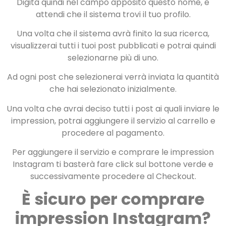
Digita quindi nel campo apposito questo nome, e
attendi che il sistema trovi il tuo profilo.
Una volta che il sistema avrà finito la sua ricerca,
visualizzerai tutti i tuoi post pubblicati e potrai quindi
selezionarne più di uno.
Ad ogni post che selezionerai verrà inviata la quantità
che hai selezionato inizialmente.
Una volta che avrai deciso tutti i post ai quali inviare le
impression, potrai aggiungere il servizio al carrello e
procedere al pagamento.
Per aggiungere il servizio e comprare le impression
Instagram ti basterà fare click sul bottone verde e
successivamente procedere al Checkout.
È sicuro per comprare
impression Instagram?