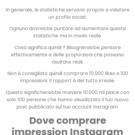
In generale, le statistiche servono proprio a valutare
un profilo social.
Ognuno dovrebbe puntare ad aumentare queste
statistiche ma in modo reale.
Cosa significa quindi ? Bisognerebbe pensare
effettivamente a delle proporzioni che possano
risultare reali.
Non è consigliato quindi comprare 10.000 likes e 100
impressioni: Il rapport è del tutto irreale.
Questo significherebbe ricevere 10.000 mi piace con
solo 100 persone che hanno visualizzato il tuo nuovo
post pubblicato sul tuo account Instagram.
Dove comprare
impression Instagram