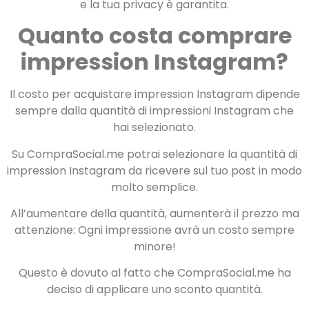
e la tua privacy è garantita.
Quanto costa comprare
impression Instagram?
Il costo per acquistare impression Instagram dipende
sempre dalla quantità di impressioni Instagram che
hai selezionato.
Su CompraSocial.me potrai selezionare la quantità di
impression Instagram da ricevere sul tuo post in modo
molto semplice.
All’aumentare della quantità, aumenterà il prezzo ma
attenzione: Ogni impressione avrà un costo sempre
minore!
Questo è dovuto al fatto che CompraSocial.me ha
deciso di applicare uno sconto quantità.