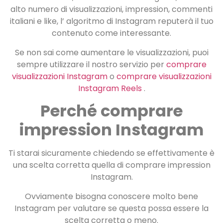
alto numero di visualizzazioni, impression, commenti
italiani e like, l’ algoritmo di Instagram reputerà il tuo
contenuto come interessante.
Se non sai come aumentare le visualizzazioni, puoi
sempre utilizzare il nostro servizio per
comprare
visualizzazioni Instagram
o
comprare visualizzazioni
Instagram Reels
.
Perché comprare
impression Instagram
Ti starai sicuramente chiedendo se effettivamente è
una scelta corretta quella di comprare impression
Instagram.
Ovviamente bisogna conoscere molto bene
Instagram per valutare se questa possa essere la
scelta corretta o meno.