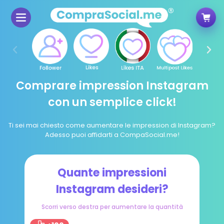
Comprare impression Instagram
con un semplice click!
Ti sei mai chiesto come aumentare le impression di Instagram?
Adesso puoi affidarti a CompaSocial.me!
Quante impressioni
Instagram desideri?
Scorri verso destra per aumentare la quantità