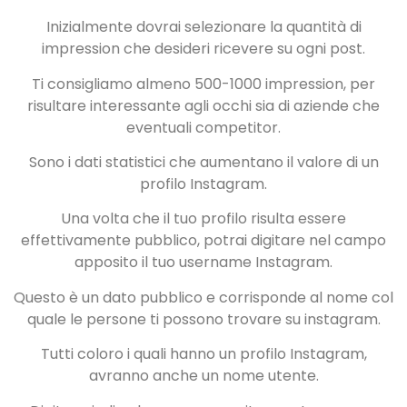
Inizialmente dovrai selezionare la quantità di
impression che desideri ricevere su ogni post.
Ti consigliamo almeno 500-1000 impression, per
risultare interessante agli occhi sia di aziende che
eventuali competitor.
Sono i dati statistici che aumentano il valore di un
profilo Instagram.
Una volta che il tuo profilo risulta essere
effettivamente pubblico, potrai digitare nel campo
apposito il tuo username Instagram.
Questo è un dato pubblico e corrisponde al nome col
quale le persone ti possono trovare su instagram.
Tutti coloro i quali hanno un profilo Instagram,
avranno anche un nome utente.