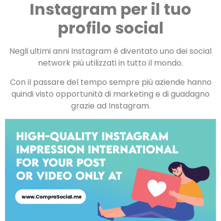
Instagram per il tuo
profilo social
Negli ultimi anni Instagram è diventato uno dei social
network più utilizzati in tutto il mondo.
Con il passare del tempo sempre più aziende hanno
quindi visto opportunità di marketing e di guadagno
grazie ad Instagram.