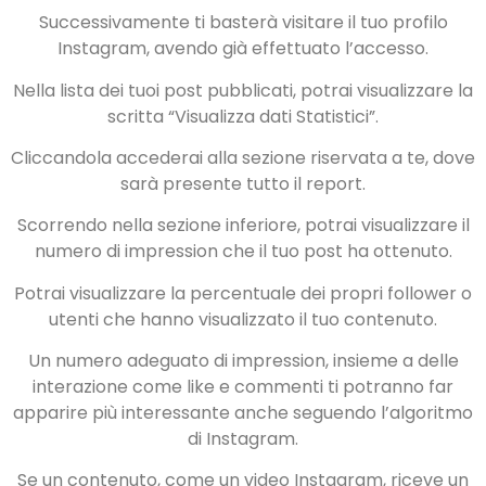
Successivamente ti basterà visitare il tuo profilo
Instagram, avendo già effettuato l’accesso.
Nella lista dei tuoi post pubblicati, potrai visualizzare la
scritta “Visualizza dati Statistici”.
Cliccandola accederai alla sezione riservata a te, dove
sarà presente tutto il report.
Scorrendo nella sezione inferiore, potrai visualizzare il
numero di impression che il tuo post ha ottenuto.
Potrai visualizzare la percentuale dei propri follower o
utenti che hanno visualizzato il tuo contenuto.
Un numero adeguato di impression, insieme a delle
interazione come like e commenti ti potranno far
apparire più interessante anche seguendo l’algoritmo
di Instagram.
Se un contenuto, come un video Instagram, riceve un