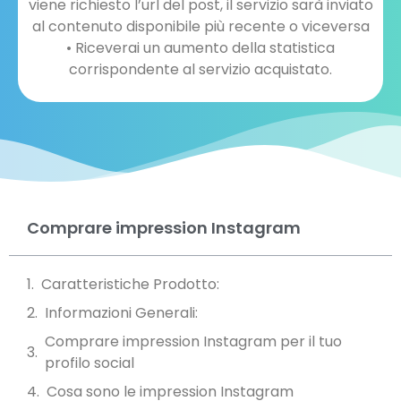
viene richiesto l’url del post, il servizio sarà inviato
al contenuto disponibile più recente o viceversa
• Riceverai un aumento della statistica
corrispondente al servizio acquistato.
Comprare impression Instagram
Caratteristiche Prodotto:
Informazioni Generali:
Comprare impression Instagram per il tuo
profilo social
Cosa sono le impression Instagram