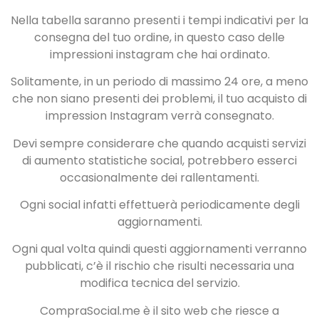
Nella tabella saranno presenti i tempi indicativi per la
consegna del tuo ordine, in questo caso delle
impressioni instagram che hai ordinato.
Solitamente, in un periodo di massimo 24 ore, a meno
che non siano presenti dei problemi, il tuo acquisto di
impression Instagram verrà consegnato.
Devi sempre considerare che quando acquisti servizi
di aumento statistiche social, potrebbero esserci
occasionalmente dei rallentamenti.
Ogni social infatti effettuerà periodicamente degli
aggiornamenti.
Ogni qual volta quindi questi aggiornamenti verranno
pubblicati, c’è il rischio che risulti necessaria una
modifica tecnica del servizio.
CompraSocial.me è il sito web che riesce a