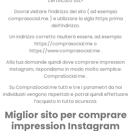
certificato SSL?
Dovrai visitare l’indirizzo del sito ( ad esempio
comprasocial.me ) e utilizzare la sigla https prima
dell’indirizzo.
Un indirizzo corretto risulterà essere, ad esempio:
https://comprasocial.me o
https://www.comprasocial.me .
Alla tua domande quindi dove comprare impression
Instagram, rispondiamo in modo molto semplice:
CompraSocial.me .
Su CompraSocial.me tutti e tre i parametri da noi
individuati vengono rispettati e potrai quindi effettuare
l’acquisto in tutta sicurezza.
Miglior sito per comprare
impression Instagram