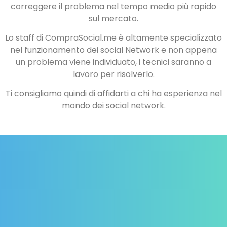
correggere il problema nel tempo medio più rapido
sul mercato.
Lo staff di CompraSocial.me è altamente specializzato
nel funzionamento dei social Network e non appena
un problema viene individuato, i tecnici saranno a
lavoro per risolverlo.
Ti consigliamo quindi di affidarti a chi ha esperienza nel
mondo dei social network.