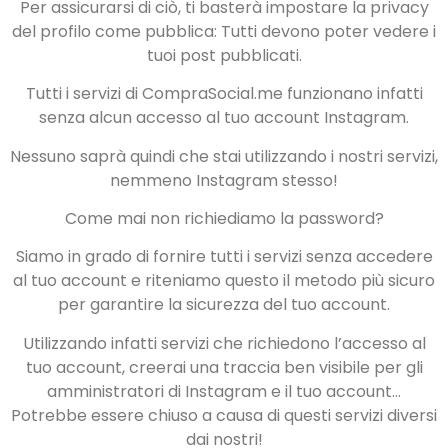
Per assicurarsi di ciò, ti basterà impostare la privacy
del profilo come pubblica: Tutti devono poter vedere i
tuoi post pubblicati.
Tutti i servizi di CompraSocial.me funzionano infatti
senza alcun accesso al tuo account Instagram.
Nessuno saprà quindi che stai utilizzando i nostri servizi,
nemmeno Instagram stesso!
Come mai non richiediamo la password?
Siamo in grado di fornire tutti i servizi senza accedere
al tuo account e riteniamo questo il metodo più sicuro
per garantire la sicurezza del tuo account.
Utilizzando infatti servizi che richiedono l’accesso al
tuo account, creerai una traccia ben visibile per gli
amministratori di Instagram e il tuo account…
Potrebbe essere chiuso a causa di questi servizi diversi
dai nostri!