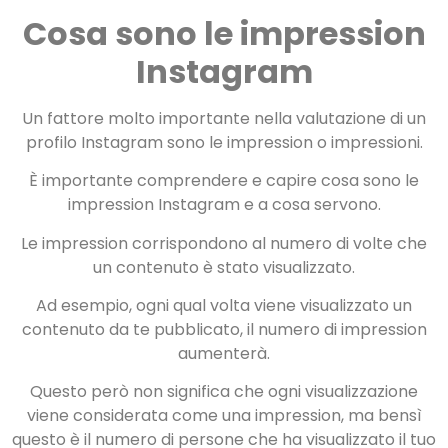
Cosa sono le impression
Instagram
Un fattore molto importante nella valutazione di un
profilo Instagram sono le impression o impressioni.
È importante comprendere e capire cosa sono le
impression Instagram e a cosa servono.
Le impression corrispondono al numero di volte che
un contenuto è stato visualizzato.
Ad esempio, ogni qual volta viene visualizzato un
contenuto da te pubblicato, il numero di impression
aumenterà.
Questo però non significa che ogni visualizzazione
viene considerata come una impression, ma bensì
questo è il numero di persone che ha visualizzato il tuo