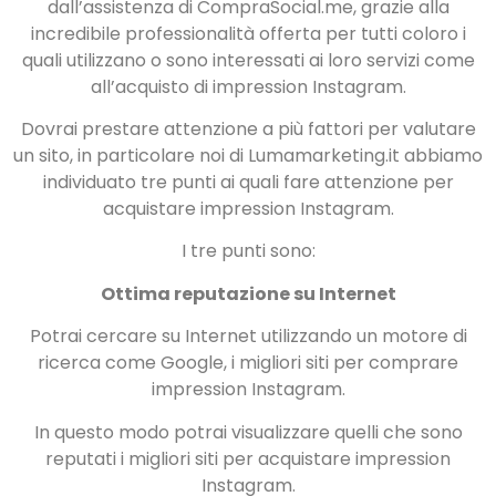
dall’assistenza di CompraSocial.me, grazie alla
incredibile professionalità offerta per tutti coloro i
quali utilizzano o sono interessati ai loro servizi come
all’acquisto di impression Instagram.
Dovrai prestare attenzione a più fattori per valutare
un sito, in particolare noi di Lumamarketing.it abbiamo
individuato tre punti ai quali fare attenzione per
acquistare impression Instagram.
I tre punti sono:
Ottima reputazione su Internet
Potrai cercare su Internet utilizzando un motore di
ricerca come Google, i migliori siti per comprare
impression Instagram.
In questo modo potrai visualizzare quelli che sono
reputati i migliori siti per acquistare impression
Instagram.