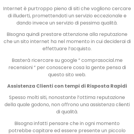
Internet è purtroppo pieno di siti che vogliono cercare
di illuderti, promettendoti un servizio eccezionale e
dando invece un servizio di pessima qualità.
Bisogna quindi prestare attenzione alla reputazione
che un sito internet ha nel momento in cui deciderai di
effettuare l’acquisto.
Basterà ricercare su google ” comprasocial.me
recensioni ” per conoscere cosa la gente pensa di
questo sito web.
Assistenza Clienti con tempi di Risposta Rapidi
Spesso molti siti, nonostante l’ottima reputazione
della quale godono, non offrono una assistenza clienti
di qualità.
Bisogna infatti pensare che in ogni momento
potrebbe capitare ed essere presente un piccolo