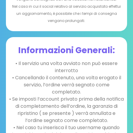
Nel caso in cui il social relativo al servizio acquistato effettui
un aggiornamento, è possibile che i tempi di consegna
vengano prolungati.
Informazioni Generali:
• Il servizio una volta avviato non può essere
interrotto
• Cancellando il contenuto, una volta erogato il
servizio, l’ordine verrà segnato come
completato.
• Se imposti l’account privato prima della notifica
di completamento dell’ordine, la garanzia di
ripristino ( se presente ) verrà annullata e
l’ordine segnato come completato.
• Nel caso tu inserisca il tuo username quando