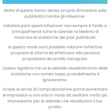
Molte di queste hanno deciso proprio di investire sulla
pubblicità tramite gli influencer.
Valutare però questi influencer non sempre è facile, e
principalmente tutte le aziende richiedono di
mostrare le statistiche dei post pubblicati.
In questo modo sarà possibile valutare l’effettiva
proposta di offerta da effettuare alla persona
proprietaria del profilo Instagram.
Questo significa che se le aziende visualizzeranno delle
statistiche con numeri bassi, probabilmente ti
ignoreranno.
Grazie ai servizi di CompraSocial.me potrai aumentare
le impression e non solo in modo da risultare molto più
interessante per le aziende che visualizzano il tuo
profilo.