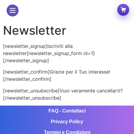
Newsletter
[newsletter_signup]Iscriviti alla
newsletter[newsletter_signup_form id=1]
[/newsletter_signup]
[newsletter_confirm]Grazie per il Tuo interesse!
[/newsletter_confirm]
[newsletter_unsubscribe]Vuoi veramente cancellarti?
[/newsletter_unsubscribe]
FAQ - Contattaci
Privacy Policy
Termini e Condizioni