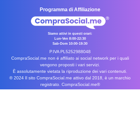
Programma di Affiliazione
Siamo attivi in questi orari:
Lun-Ven 8:00-22:30
Sab-Dom 10:00-19:30
P.IVA PL5252988048
CompraSocial.me non é affiliato ai social network per i quali
vengono proposti i vari servizi.
È assolutamente vietata la riproduzione dei vari contenuti.
® 2024 Il sito CompraSocial.me attivo dal 2018, è un marchio
registrato. CompraSocial.me®