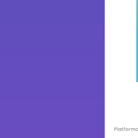
Platform