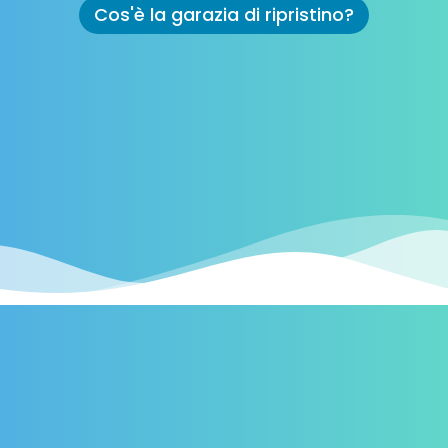
Cos'è la garazia di ripristino?