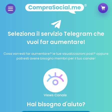
Seleziona il servizio Telegram che
vuoi far aumentare!
Cosa vorresti far aumentare? le tue visualizzazioni post? oppure
potresti avere bisogno membri per il tuo canale!
Hai bisogno d'aiuto?