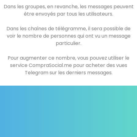
Dans les groupes, en revanche, les messages peuvent
être envoyés par tous les utilisateurs.
Dans les chaînes de télégramme, il sera possible de
voir le nombre de personnes qui ont vu un message
particulier.
Pour augmenter ce nombre, vous pouvez utiliser le
service CompraSocial.me pour acheter des vues
Telegram sur les derniers messages.