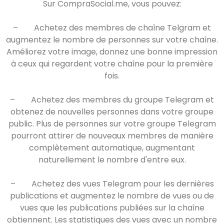
Sur CompraSocial.me, vous pouvez:
–
Achetez des membres de chaîne Telgram et
augmentez le nombre de personnes sur votre chaîne.
Améliorez votre image, donnez une bonne impression
à ceux qui regardent votre chaîne pour la première
fois.
–
Achetez des membres du groupe Telegram et
obtenez de nouvelles personnes dans votre groupe
public. Plus de personnes sur votre groupe Telegram
pourront attirer de nouveaux membres de manière
complètement automatique, augmentant
naturellement le nombre d'entre eux.
–
Achetez des vues Telegram pour les dernières
publications et augmentez le nombre de vues ou de
vues que les publications publiées sur la chaîne
obtiennent. Les statistiques des vues avec un nombre