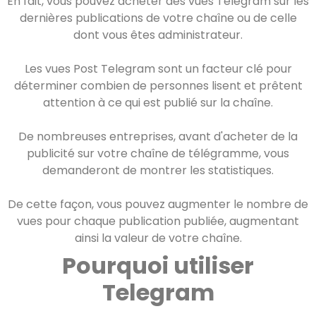
En fait, vous pouvez acheter des vues Telegram sur les
dernières publications de votre chaîne ou de celle
dont vous êtes administrateur.
Les vues Post Telegram sont un facteur clé pour
déterminer combien de personnes lisent et prêtent
attention à ce qui est publié sur la chaîne.
De nombreuses entreprises, avant d'acheter de la
publicité sur votre chaîne de télégramme, vous
demanderont de montrer les statistiques.
De cette façon, vous pouvez augmenter le nombre de
vues pour chaque publication publiée, augmentant
ainsi la valeur de votre chaîne.
Pourquoi utiliser
Telegram