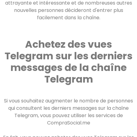
attrayante et intéressante et de nombreuses autres
nouvelles personnes décideront d'entrer plus
facilement dans la chaîne.
Achetez des vues
Telegram sur les derniers
messages de la chaîne
Telegram
Si vous souhaitez augmenter le nombre de personnes
qui consultent les derniers messages sur la chaîne
Telegram, vous pouvez utiliser les services de
CompraSocial.me