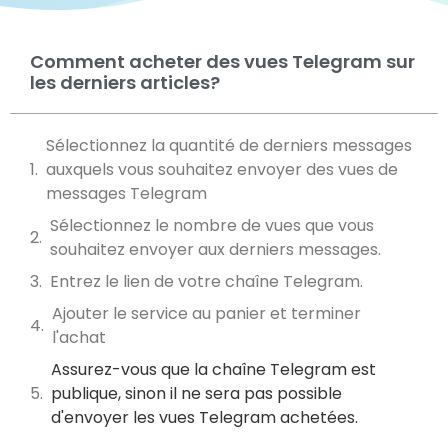
Comment acheter des vues Telegram sur
les derniers articles?
Sélectionnez la quantité de derniers messages
auxquels vous souhaitez envoyer des vues de
messages Telegram
Sélectionnez le nombre de vues que vous
souhaitez envoyer aux derniers messages.
Entrez le lien de votre chaîne Telegram.
Ajouter le service au panier et terminer
l'achat
Assurez-vous que la chaîne Telegram est
publique, sinon il ne sera pas possible
d'envoyer les vues Telegram achetées.