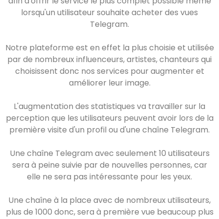
afin d'offrir le service le plus complet possible même
lorsqu'un utilisateur souhaite acheter des vues
Telegram.
Notre plateforme est en effet la plus choisie et utilisée
par de nombreux influenceurs, artistes, chanteurs qui
choisissent donc nos services pour augmenter et
améliorer leur image.
L'augmentation des statistiques va travailler sur la
perception que les utilisateurs peuvent avoir lors de la
première visite d'un profil ou d'une chaîne Telegram.
Une chaîne Telegram avec seulement 10 utilisateurs
sera à peine suivie par de nouvelles personnes, car
elle ne sera pas intéressante pour les yeux.
Une chaîne à la place avec de nombreux utilisateurs,
plus de 1000 donc, sera à première vue beaucoup plus