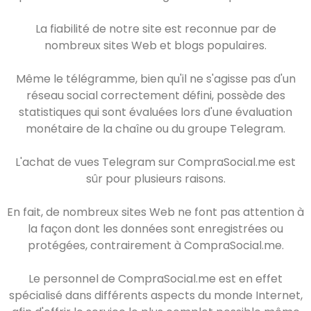
La fiabilité de notre site est reconnue par de
nombreux sites Web et blogs populaires.
Même le télégramme, bien qu'il ne s'agisse pas d'un
réseau social correctement défini, possède des
statistiques qui sont évaluées lors d'une évaluation
monétaire de la chaîne ou du groupe Telegram.
L'achat de vues Telegram sur CompraSocial.me est
sûr pour plusieurs raisons.
En fait, de nombreux sites Web ne font pas attention à
la façon dont les données sont enregistrées ou
protégées, contrairement à CompraSocial.me.
Le personnel de CompraSocial.me est en effet
spécialisé dans différents aspects du monde Internet,