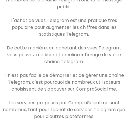
publié.
L'achat de vues Telegram est une pratique très
populaire pour augmenter les chiffres dans les
statistiques Telegram.
De cette manière, en achetant des vues Telegram,
vous pouvez modifier et améliorer l'image de votre
chaîne Telegram.
Il n'est pas facile de démarrer et de gérer une chaîne
Telegram, c'est pourquoi de nombreux utilisateurs
choisissent de s'appuyer sur CompraSocial.me.
Les services proposés par CompraSocial.me sont
nombreux, tant pour l'achat de services Telegram que
pour d'autres plateformes.