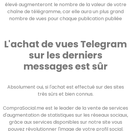
élevé augmenteront le nombre de la valeur de votre
chaîne de télégramme, car elle aura un plus grand
nombre de vues pour chaque publication publiée
L'achat de vues Telegram
sur les derniers
messages est sûr
Absolument oui, si l'achat est effectué sur des sites
très sûrs et bien connus.
CompraSocial.me est le leader de la vente de services
d'augmentation de statistiques sur les réseaux sociaux,
grâce aux services disponibles sur notre site vous
pouvez révolutionner l'image de votre profil social.