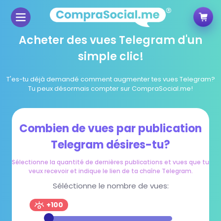
Acheter des vues Telegram d'un
simple clic!
T'es-tu déjà demandé comment augmenter tes vues Telegram?
Tu peux désormais compter sur CompraSocial.me!
Combien de vues par publication
Telegram désires-tu?
Sélectionne la quantité de dernières publications et vues que tu
veux recevoir et indique le lien de ta chaîne Telegram.
Séléctionne le nombre de vues:
+100