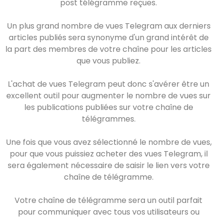
post télégramme reçues.
Un plus grand nombre de vues Telegram aux derniers
articles publiés sera synonyme d'un grand intérêt de
la part des membres de votre chaîne pour les articles
que vous publiez.
L'achat de vues Telegram peut donc s'avérer être un
excellent outil pour augmenter le nombre de vues sur
les publications publiées sur votre chaîne de
télégrammes.
Une fois que vous avez sélectionné le nombre de vues,
pour que vous puissiez acheter des vues Telegram, il
sera également nécessaire de saisir le lien vers votre
chaîne de télégramme.
Votre chaîne de télégramme sera un outil parfait
pour communiquer avec tous vos utilisateurs ou