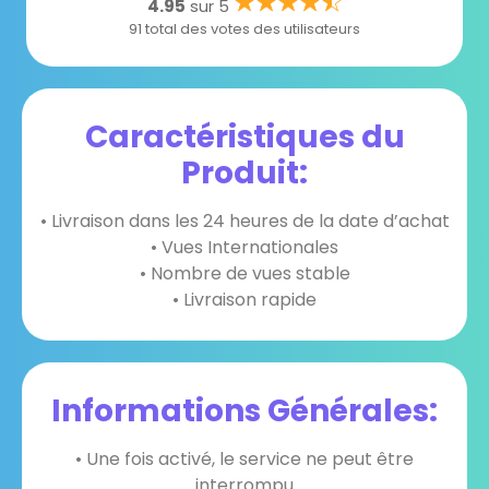
4.95
sur 5
91 total des votes des utilisateurs
Caractéristiques du
Produit:
• Livraison dans les 24 heures de la date d’achat
• Vues Internationales
• Nombre de vues stable
• Livraison rapide
Informations Générales:
• Une fois activé, le service ne peut être
interrompu