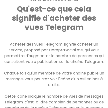
Qu'est-ce que cela
signifie d'acheter des
vues Telegram
Acheter des vues Telegram signifie acheter un
service, proposé par CompraSocial.me, qui vous
permettra d'augmenter le nombre de personnes qui
consultent votre publication sur la chaîne Telegram.
Chaque fois qu'un membre de votre chaîne publie un
message, vous pourrez voir l'icône d'un œil en bas à
droite.
Cette icône indique le nombre de vues de messages
Telegram, c'est-à-dire combien de personnes ou de
membres de la chaîne Telegram ont vu le message