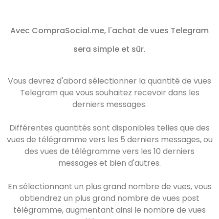
Avec CompraSocial.me, l'achat de vues Telegram
sera simple et sûr.
Vous devrez d'abord sélectionner la quantité de vues
Telegram que vous souhaitez recevoir dans les
derniers messages.
Différentes quantités sont disponibles telles que des
vues de télégramme vers les 5 derniers messages, ou
des vues de télégramme vers les 10 derniers
messages et bien d'autres.
En sélectionnant un plus grand nombre de vues, vous
obtiendrez un plus grand nombre de vues post
télégramme, augmentant ainsi le nombre de vues