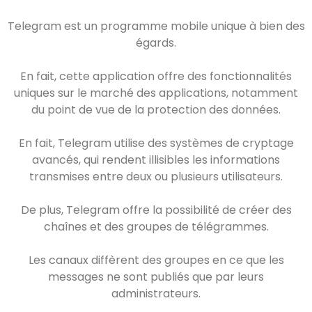
Telegram est un programme mobile unique à bien des
égards.
En fait, cette application offre des fonctionnalités
uniques sur le marché des applications, notamment
du point de vue de la protection des données.
En fait, Telegram utilise des systèmes de cryptage
avancés, qui rendent illisibles les informations
transmises entre deux ou plusieurs utilisateurs.
De plus, Telegram offre la possibilité de créer des
chaînes et des groupes de télégrammes.
Les canaux diffèrent des groupes en ce que les
messages ne sont publiés que par leurs
administrateurs.