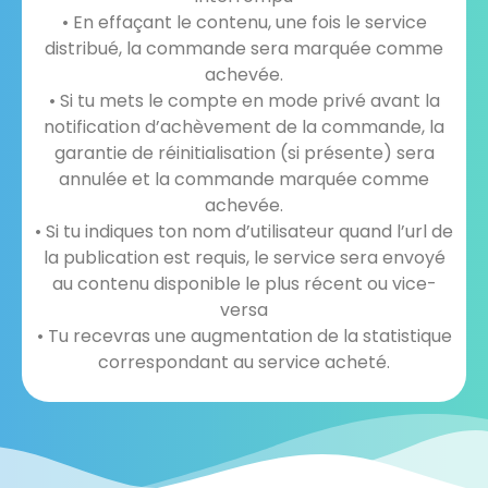
• En effaçant le contenu, une fois le service
distribué, la commande sera marquée comme
achevée.
• Si tu mets le compte en mode privé avant la
notification d’achèvement de la commande, la
garantie de réinitialisation (si présente) sera
annulée et la commande marquée comme
achevée.
• Si tu indiques ton nom d’utilisateur quand l’url de
la publication est requis, le service sera envoyé
au contenu disponible le plus récent ou vice-
versa
• Tu recevras une augmentation de la statistique
correspondant au service acheté.