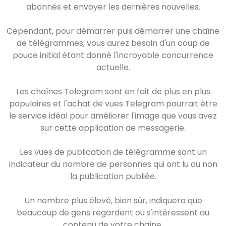
abonnés et envoyer les dernières nouvelles.
Cependant, pour démarrer puis démarrer une chaîne
de télégrammes, vous aurez besoin d'un coup de
pouce initial étant donné l'incroyable concurrence
actuelle.
Les chaînes Telegram sont en fait de plus en plus
populaires et l'achat de vues Telegram pourrait être
le service idéal pour améliorer l'image que vous avez
sur cette application de messagerie.
Les vues de publication de télégramme sont un
indicateur du nombre de personnes qui ont lu ou non
la publication publiée.
Un nombre plus élevé, bien sûr, indiquera que
beaucoup de gens regardent ou s'intéressent au
contenu de votre chaîne.